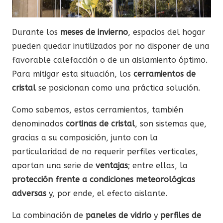
Durante los
meses de invierno
, espacios del hogar
pueden quedar inutilizados por no disponer de una
favorable calefacción o de un aislamiento óptimo.
Para mitigar esta situación, los
cerramientos de
cristal
se posicionan como una práctica solución.
Como sabemos, estos cerramientos, también
denominados
cortinas de cristal
, son sistemas que,
gracias a su composición, junto con la
particularidad de no requerir perfiles verticales,
aportan una serie de
ventajas
; entre ellas, la
protección frente a condiciones meteorológicas
adversas
y, por ende, el efecto aislante.
La combinación de
paneles de vidrio
y
perfiles de