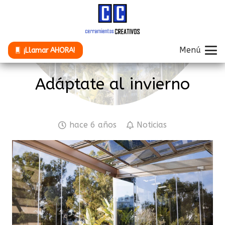
Menú
¡Llamar AHORA!
Adáptate al invierno
hace 6 años
Noticias