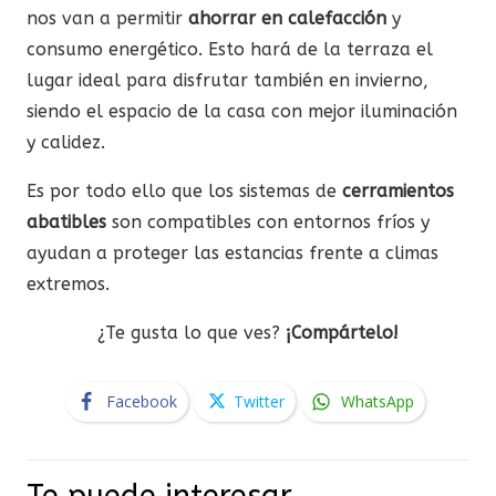
nos van a permitir
ahorrar en calefacción
y
consumo energético. Esto hará de la terraza el
lugar ideal para disfrutar también en invierno,
siendo el espacio de la casa con mejor iluminación
y calidez.
Es por todo ello que los sistemas de
cerramientos
abatibles
son compatibles con entornos fríos y
ayudan a proteger las estancias frente a climas
extremos.
¿Te gusta lo que ves?
¡Compártelo!
Facebook
Twitter
WhatsApp
Te puede interesar…