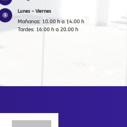
Lunes – Viernes
Mañanas: 10.00 h a 14.00 h
Tardes: 16:00 h a 20.00 h