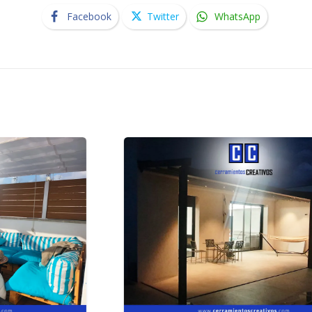
Facebook
Twitter
WhatsApp