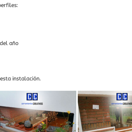
erfiles:
 del año
esta instalación.