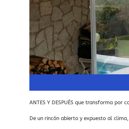
ANTES Y DESPUÉS que transforma por co
De un rincón abierto y expuesto al clima