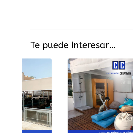
Te puede interesar…