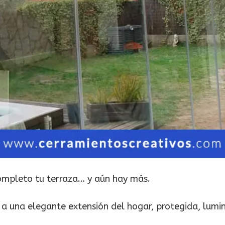
mpleto tu terraza… y aún hay más.
, a una elegante extensión del hogar, protegida, lumi