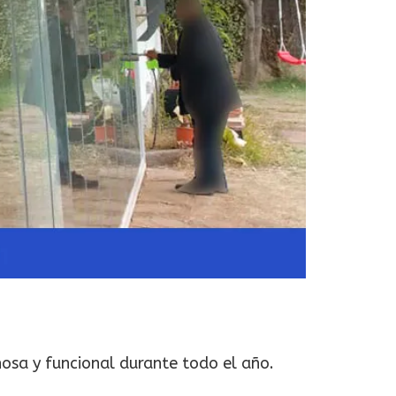
nosa y funcional durante todo el año.