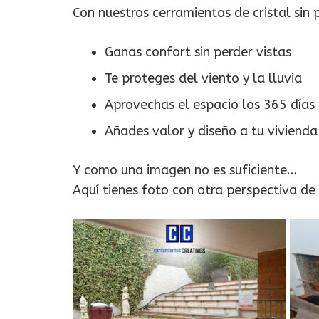
Con nuestros cerramientos de cristal sin p
Ganas confort sin perder vistas
Te proteges del viento y la lluvia
Aprovechas el espacio los 365 días
Añades valor y diseño a tu vivienda
Y como una imagen no es suficiente…
Aquí tienes foto con otra perspectiva de 