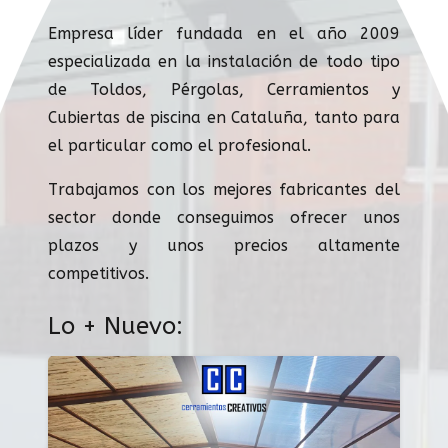
Empresa líder fundada en el año 2009
especializada en la instalación de todo tipo
de Toldos, Pérgolas, Cerramientos y
Cubiertas de piscina en Cataluña, tanto para
el particular como el profesional.
Trabajamos con los mejores fabricantes del
sector donde conseguimos ofrecer unos
plazos y unos precios altamente
competitivos.
Lo + Nuevo: