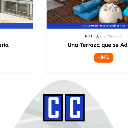
NOTICIAS
23/07/2026
Una Terraza que se Adapta
+ INFO