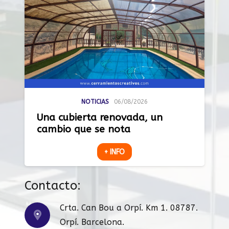
NOTICIAS
06/08/2026
Una cubierta renovada, un
cambio que se nota
+ INFO
Contacto:
Crta. Can Bou a Orpí. Km 1. 08787.
Orpí. Barcelona.