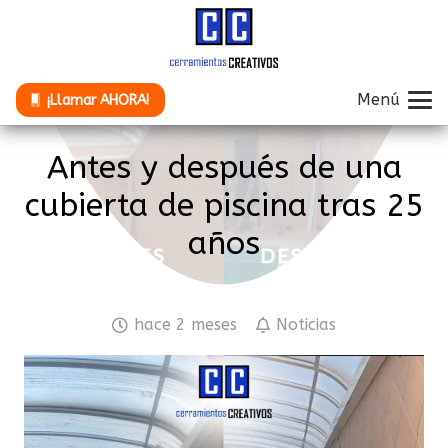
Menú
¡Llamar AHORA!
Antes y después de una
cubierta de piscina tras 25
años
hace 2 meses
Noticias