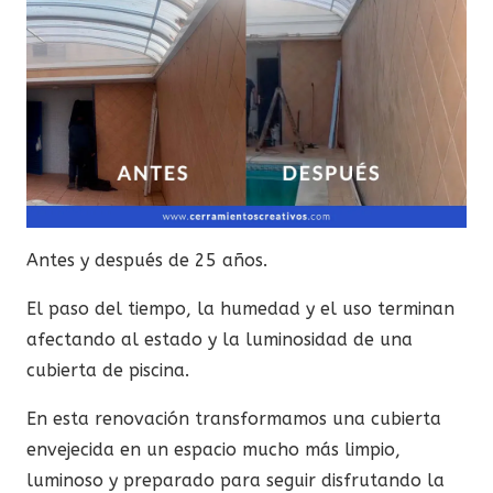
Antes y después de 25 años.
El paso del tiempo, la humedad y el uso terminan
afectando al estado y la luminosidad de una
cubierta de piscina.
En esta renovación transformamos una cubierta
envejecida en un espacio mucho más limpio,
luminoso y preparado para seguir disfrutando la