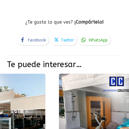
¿Te gusta lo que ves?
¡Compártelo!
Facebook
Twitter
WhatsApp
Te puede interesar…