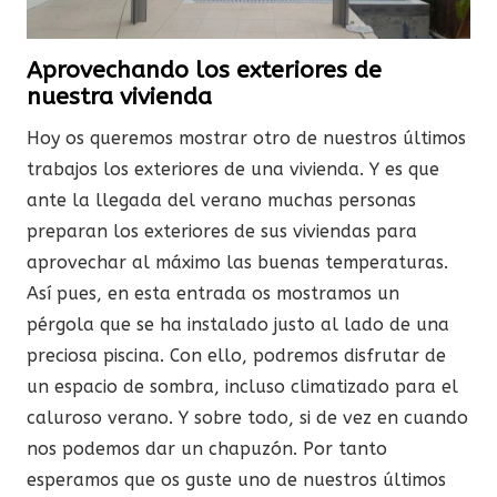
Aprovechando los exteriores de
nuestra vivienda
Hoy os queremos mostrar otro de nuestros últimos
trabajos los exteriores de una vivienda. Y es que
ante la llegada del verano muchas personas
preparan los exteriores de sus viviendas para
aprovechar al máximo las buenas temperaturas.
Así pues, en esta entrada os mostramos un
pérgola que se ha instalado justo al lado de una
preciosa piscina. Con ello, podremos disfrutar de
un espacio de sombra, incluso climatizado para el
caluroso verano. Y sobre todo, si de vez en cuando
nos podemos dar un chapuzón. Por tanto
esperamos que os guste uno de nuestros últimos