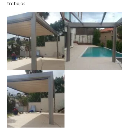
trabajos.