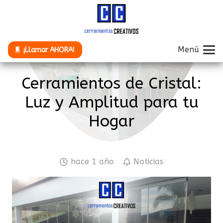
Menú
¡Llamar AHORA!
Cerramientos de Cristal:
Luz y Amplitud para tu
Hogar
hace 1 año
Noticias