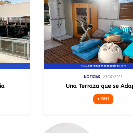
NOTICIAS
23/07/2026
Una Terraza que se Adapta
+ INFO