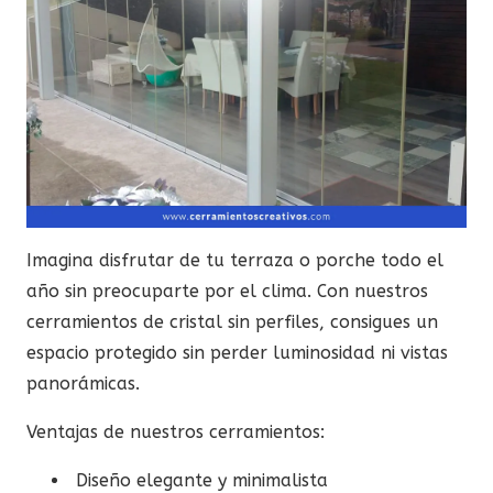
Imagina disfrutar de tu terraza o porche todo el
año sin preocuparte por el clima. Con nuestros
cerramientos de cristal sin perfiles, consigues un
espacio protegido sin perder luminosidad ni vistas
panorámicas.
Ventajas de nuestros cerramientos:
Diseño elegante y minimalista