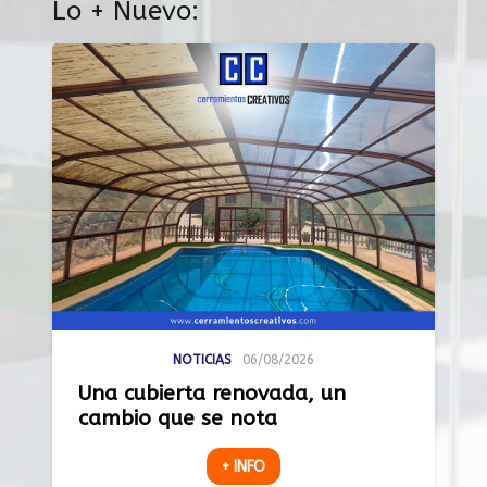
Lo + Nuevo:
NOTICIAS
06/08/2026
Una cubierta renovada, un
cambio que se nota
+ INFO