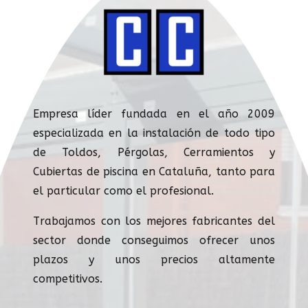
Empresa líder fundada en el año 2009
especializada en la instalación de todo tipo
de Toldos, Pérgolas, Cerramientos y
Cubiertas de piscina en Cataluña, tanto para
el particular como el profesional.
Trabajamos con los mejores fabricantes del
sector donde conseguimos ofrecer unos
plazos y unos precios altamente
competitivos.