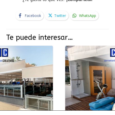
Facebook
Twitter
WhatsApp
Te puede interesar…