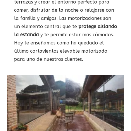
terrazas y crear el entorno perfecto para
comer, disfrutar de la noche o relajarse con
la familia y amigos. Las motorizaciones son
un elemento central que te
protege aislando
la estancia
y te permite estar más cómodos.
Hoy te enseñamos como ha quedado el
último cortavientos elevable motorizado
para uno de nuestros clientes.