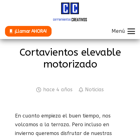
Menú
¡Llamar AHORA!
Cortavientos elevable
motorizado
hace 4 años
Noticias
En cuanto empieza el buen tiempo, nos
volcamos a la terraza. Pero incluso en
invierno queremos disfrutar de nuestras