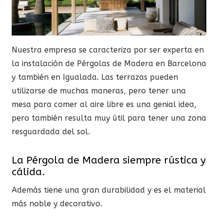
Nuestra empresa se caracteriza por ser experta en
la instalación de Pérgolas de Madera en Barcelona
y también en Igualada. Las terrazas pueden
utilizarse de muchas maneras, pero tener una
mesa para comer al aire libre es una genial idea,
pero también resulta muy útil para tener una zona
resguardada del sol.
La Pérgola de Madera siempre rústica y
cálida.
Además tiene una gran durabilidad y es el material
más noble y decorativo.