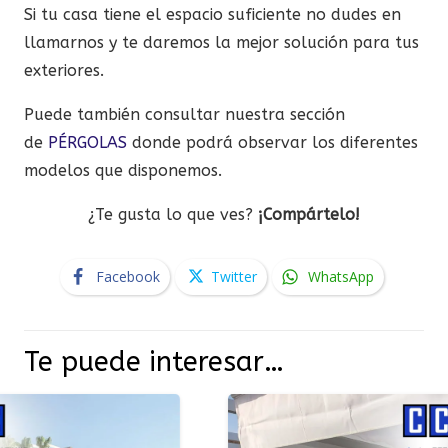
Si tu casa tiene el espacio suficiente no dudes en
llamarnos y te daremos la mejor solución para tus
exteriores.
Puede también consultar nuestra sección
de
PÉRGOLAS
donde podrá observar los diferentes
modelos que disponemos.
¿Te gusta lo que ves?
¡Compártelo!
Facebook
Twitter
WhatsApp
Te puede interesar…