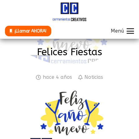
Menú
¡Llamar AHORA!
Felices Fiestas
hace 4 años
Noticias