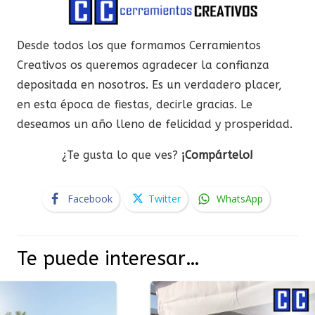
Desde todos los que formamos Cerramientos
Creativos os queremos agradecer la confianza
depositada en nosotros. Es un verdadero placer,
en esta época de fiestas, decirle gracias. Le
deseamos un año lleno de felicidad y prosperidad.
¿Te gusta lo que ves?
¡Compártelo!
Facebook
Twitter
WhatsApp
Te puede interesar…