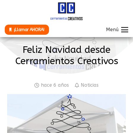
Menú
¡Llamar AHORA!
Feliz Navidad desde
Cerramientos Creativos
hace 6 años
Noticias