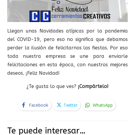
Llegan unas Navidades atípicas por la pandemia
del COVID-19, pero eso no significa que debamos
perder la ilusión de felicitarnos las fiestas. Por eso
toda nuestra empresa se une para enviarle
felicitaciones en esta época, con nuestros mejores
deseos. ¡Feliz Navidad!
¿Te gusta lo que ves?
¡Compártelo!
Facebook
Twitter
WhatsApp
Te puede interesar…