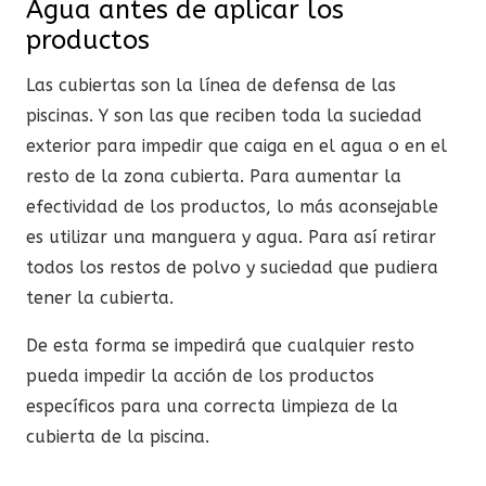
Agua antes de aplicar los
productos
Las cubiertas son la línea de defensa de las
piscinas. Y son las que reciben toda la suciedad
exterior para impedir que caiga en el agua o en el
resto de la zona cubierta. Para aumentar la
efectividad de los productos, lo más aconsejable
es utilizar una manguera y agua. Para así retirar
todos los restos de polvo y suciedad que pudiera
tener la cubierta.
De esta forma se impedirá que cualquier resto
pueda impedir la acción de los productos
específicos para una correcta limpieza de la
cubierta de la piscina.