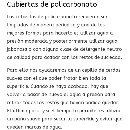
Cubiertas de policarbonato
Las cubiertas de policarbonato requieren ser
limpiadas de manera periódica y una de las
mejores formas para hacerlo es utilizar agua a
presión moderada y posteriormente utilizar agua
jabonosa o con alguna clase de detergente neutro
de calidad para acabar con los restos de suciedad.
Para ello nos ayudaremos de un cepillo de cerdas
suaves con el que poder frotar bien toda la
superficie. Cuando se haya acabado, hay que
volver a pasar de nuevo el agua a presión para
retirar todos los restos que hayan podido quedar.
El último paso, y si el tiempo lo permite, es utilizar
un paño suave para secar la superficie y evitar que
queden marcas de agua.