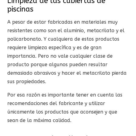
Limpieza de las cubiertas de
piscinas
A pesar de estar fabricadas en materiales muy
resistentes como son el aluminio, metacrilato y el
policarbonato. Y cualquiera de estos productos
requiere limpieza específica y es de gran
importancia. Pero no vale cualquier clase de
producto porque algunos pueden resultar
demasiado abrasivos y hacer el metacrilato pierda
sus propiedades.
Por esa razón es importante tener en cuenta las
recomendaciones del fabricante y utilizar
únicamente los productos que aconsejen y que
sean de la máxima calidad.