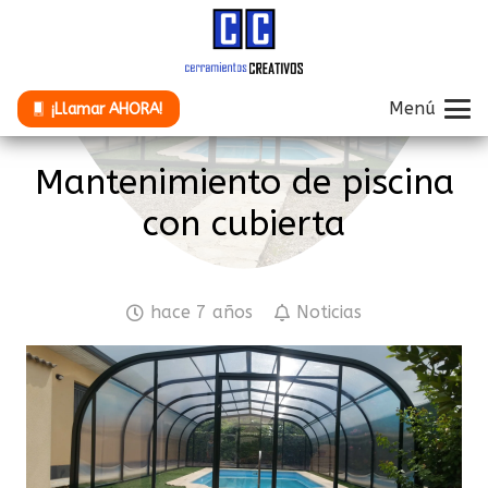
Menú
¡Llamar AHORA!
Mantenimiento de piscina
con cubierta
hace 7 años
Noticias