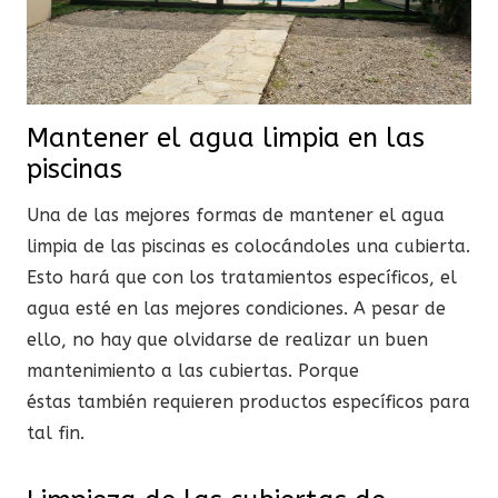
Mantener el agua limpia en las
piscinas
Una de las mejores formas de mantener el agua
limpia de las piscinas es colocándoles una cubierta.
Esto hará que con los tratamientos específicos, el
agua esté en las mejores condiciones. A pesar de
ello, no hay que olvidarse de realizar un buen
mantenimiento a las cubiertas. Porque
éstas también requieren productos específicos para
tal fin.