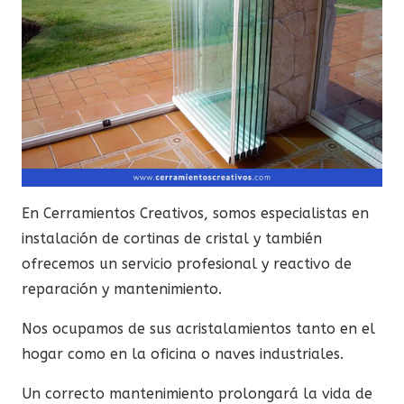
En Cerramientos Creativos, somos especialistas en
instalación de cortinas de cristal y también
ofrecemos un servicio profesional y reactivo de
reparación y mantenimiento.
Nos ocupamos de sus acristalamientos tanto en el
hogar como en la oficina o naves industriales.
Un correcto mantenimiento prolongará la vida de