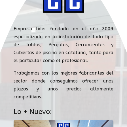
Empresa líder fundada en el año 2009
especializada en la instalación de todo tipo
de Toldos, Pérgolas, Cerramientos y
Cubiertas de piscina en Cataluña, tanto para
el particular como el profesional.
Trabajamos con los mejores fabricantes del
sector donde conseguimos ofrecer unos
plazos y unos precios altamente
competitivos.
Lo + Nuevo: