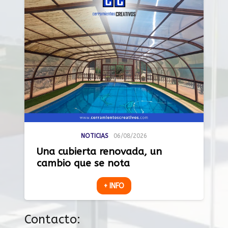
NOTICIAS
06/08/2026
Una cubierta renovada, un
cambio que se nota
+ INFO
Contacto: