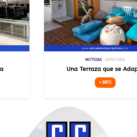
NOTICIAS
23/07/2026
Una Terraza que se Adapta
+ INFO