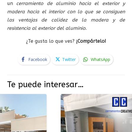
un
cerramiento de aluminio hacia el exterior y
madera hacia el interior con lo que se consiguen
las ventajas de calidez de la madera y de
resistencia al exterior del aluminio
.
¿Te gusta lo que ves?
¡Compártelo!
Facebook
Twitter
WhatsApp
Te puede interesar…