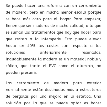
Se puede hacer una reforma con un cerramiento
de madera
, pero en mucha menor escala porque
se hace más caro para el hogar. Para empezar,
tienen que ser maderas de mucha calidad, a lo que
se suman los tratamientos que hay que hacer para
que resista a la intemperie. Esto puede elevar
hasta un 40% los costes con respecto a las
soluciones anteriormente reseñadas.
Indudablemente la madera es un material noble y
cálido, que tanto el PVC como el aluminio, no
pueden presumir.
Los cerramiento de madera para exterior
normalmente están destinados más a estructuras
de pérgolas por una mejora en la estética. Una
solución por la que se puede optar es hacer