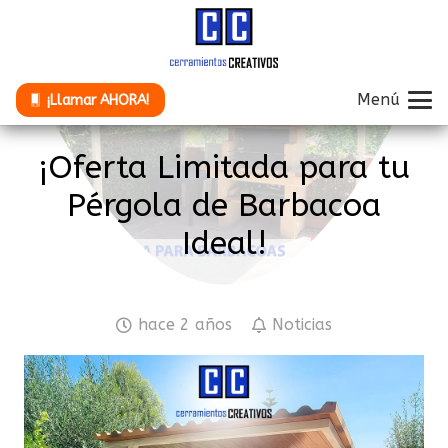
Menú
¡Llamar AHORA!
¡Oferta Limitada para tu
Pérgola de Barbacoa
Ideal!
hace 2 años
Noticias