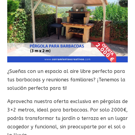
¿Sueñas con un espacio al aire libre perfecto para
tus barbacoas y reuniones familiares? ¡Tenemos la
solución perfecta para ti!
Aprovecha nuestra oferta exclusiva en pérgolas de
3×2 metros, ideal para barbacoas. Por solo 2000€,
podrás transformar tu jardín o terraza en un lugar
acogedor y funcional, sin preocuparte por el sol o