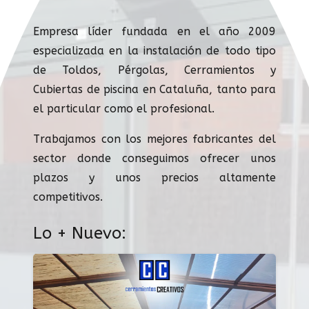
Empresa líder fundada en el año 2009
especializada en la instalación de todo tipo
de Toldos, Pérgolas, Cerramientos y
Cubiertas de piscina en Cataluña, tanto para
el particular como el profesional.
Trabajamos con los mejores fabricantes del
sector donde conseguimos ofrecer unos
plazos y unos precios altamente
competitivos.
Lo + Nuevo: