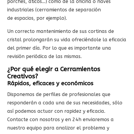
porches, áticos…) como de la oficina o naves
industriales (cerramientos de separación
de espacios, por ejemplo).
Un correcto mantenimiento de sus cortinas de
cristal prolongarán su vida ofreciéndole la eficacia
del primer día. Por lo que es importante una
revisión periódica de las mismas.
¿Por qué elegir a Cerramientos
Creativos?
Rápidos, eficaces y económicos
Disponemos de perfiles de profesionales que
responderán a cada una de sus necesidades, sólo
así podemos actuar con rapidez y eficacia.
Contacte con nosotros y en 24h enviaremos a
nuestro equipo para analizar el problema y