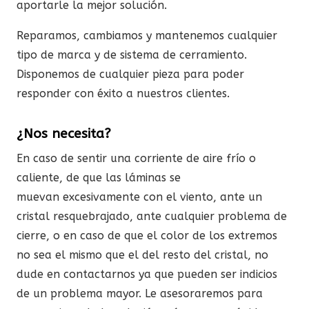
aportarle la mejor solución.
Reparamos, cambiamos y mantenemos cualquier
tipo de marca y de sistema de cerramiento.
Disponemos de cualquier pieza para poder
responder con éxito a nuestros clientes.
¿Nos necesita?
En caso de sentir una corriente de aire frío o
caliente, de que las láminas se
muevan excesivamente con el viento, ante un
cristal resquebrajado, ante cualquier problema de
cierre, o en caso de que el color de los extremos
no sea el mismo que el del resto del cristal, no
dude en contactarnos ya que pueden ser indicios
de un problema mayor. Le asesoraremos para