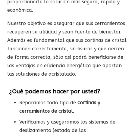
proporcionarle la solución más segura, rápida y
económica.
Nuestro objetivo es asegurar que sus cerramientos
recuperen su utilidad y sean fuente de bienestar.
Además es fundamental que sus cortinas de cristal
funcionen correctamente, sin fisuras y que cierren
de forma correcta, sólo así podrá beneficiarse de
las ventajas en eficiencia energética que aportan
las soluciones de acristalado.
¿Qué podemos hacer por usted?
Reparamos todo tipo de
cortinas y
cerramientos de cristal
.
Verificamos y aseguramos los sistemas de
deslizamiento (estado de las