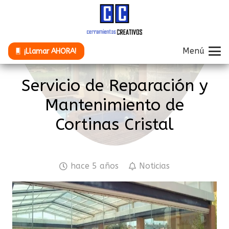
Menú
¡Llamar AHORA!
Servicio de Reparación y
Mantenimiento de
Cortinas Cristal
hace 5 años
Noticias