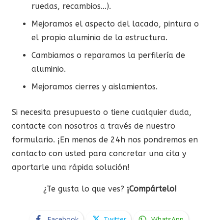
ruedas, recambios…).
Mejoramos el aspecto del lacado, pintura o
el propio aluminio de la estructura.
Cambiamos o reparamos la perfilería de
aluminio.
Mejoramos cierres y aislamientos.
Si necesita presupuesto o tiene cualquier duda,
contacte con nosotros a través de nuestro
formulario. ¡En menos de 24h nos pondremos en
contacto con usted para concretar una cita y
aportarle una rápida solución!
¿Te gusta lo que ves?
¡Compártelo!
Facebook
Twitter
WhatsApp