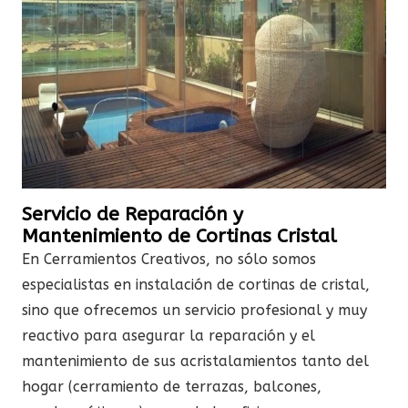
Servicio de Reparación y
Mantenimiento de Cortinas Cristal
En Cerramientos Creativos, no sólo somos
especialistas en instalación de cortinas de cristal,
sino que ofrecemos un servicio profesional y muy
reactivo para asegurar la reparación y el
mantenimiento de sus acristalamientos tanto del
hogar (cerramiento de terrazas, balcones,