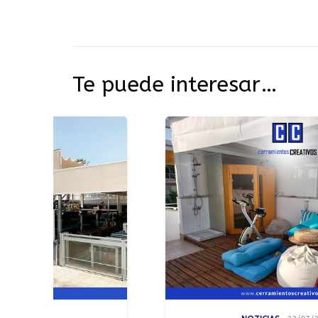
Te puede interesar…