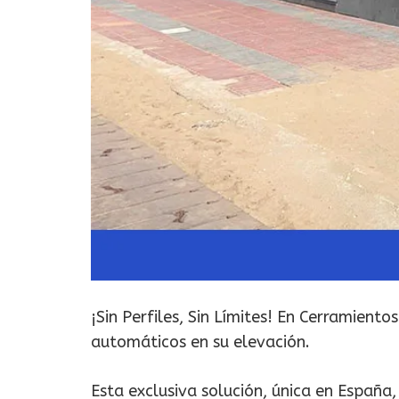
¡Sin Perfiles, Sin Límites! En Cerramient
automáticos en su elevación.
Esta exclusiva solución, única en España,