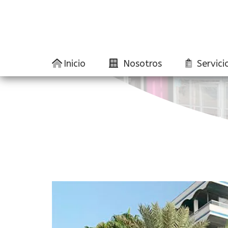
Inicio
Nosotros
Servici