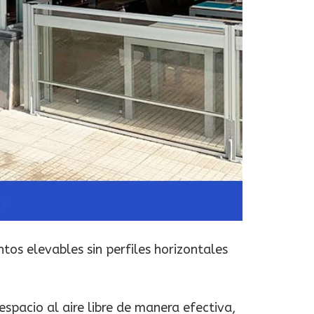
ntos elevables sin perfiles horizontales
spacio al aire libre de manera efectiva,