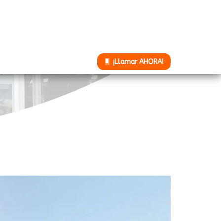
¡Llamar AHORA!