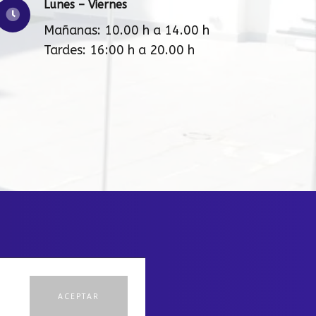
Lunes – Viernes
Mañanas: 10.00 h a 14.00 h
Tardes: 16:00 h a 20.00 h
ACEPTAR