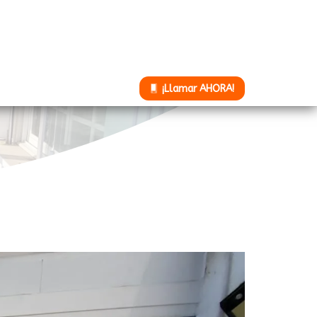
¡Llamar AHORA!