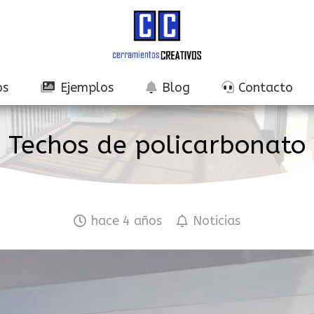
os
Ejemplos
Blog
Contacto
Techos de policarbonato
hace 4 años
Noticias