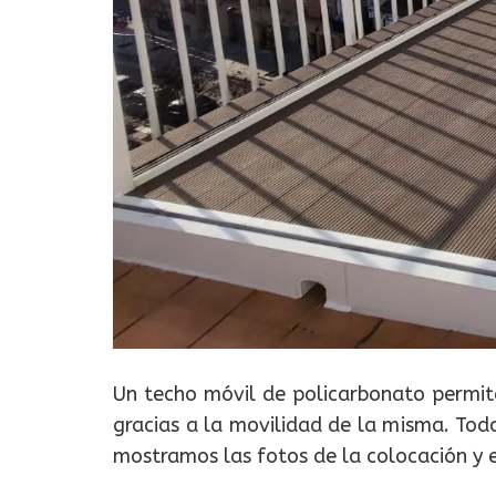
Un techo móvil de policarbonato permite
gracias a la movilidad de la misma. Todo
mostramos las fotos de la colocación y e