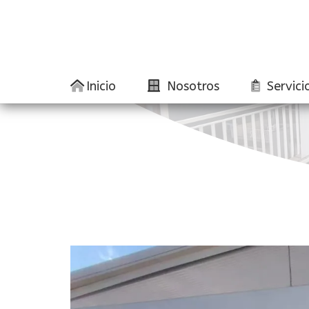
Inicio
Nosotros
Servici