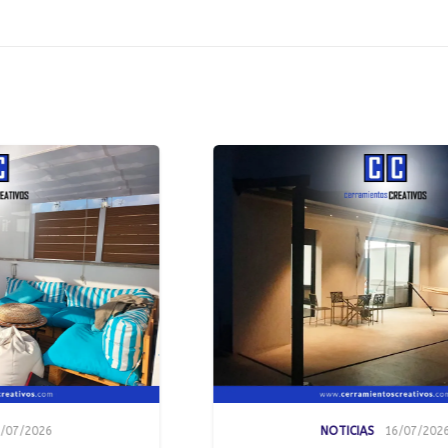
NOTICIAS
16/07/2026