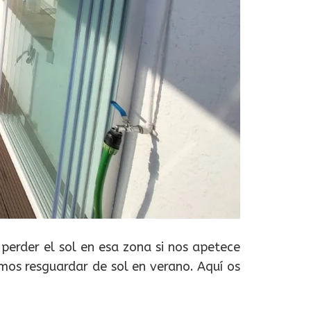
perder el sol en esa zona si nos apetece
amos resguardar de sol en verano. Aquí os