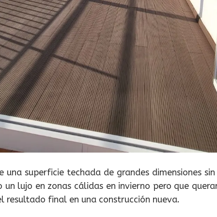
 una superficie techada de grandes dimensiones sin 
 un lujo en zonas cálidas en invierno pero que quer
l resultado final en una construcción nueva.