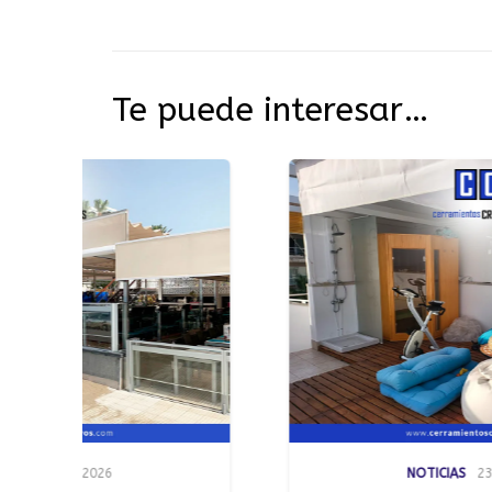
Te puede interesar…
NOTICIAS
23/07/2026