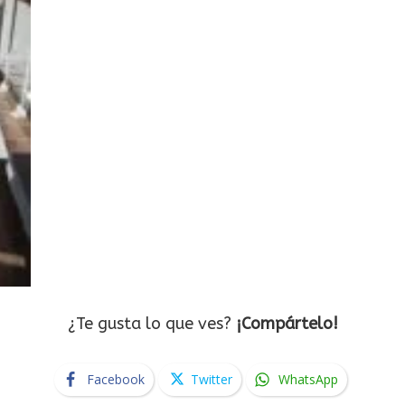
¿Te gusta lo que ves?
¡Compártelo!
Facebook
Twitter
WhatsApp