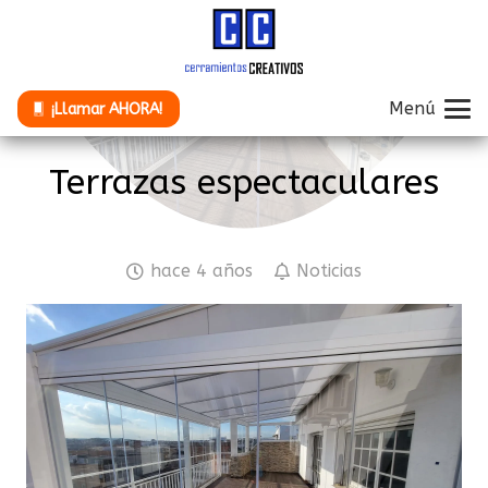
Menú
¡Llamar AHORA!
Terrazas espectaculares
hace 4 años
Noticias