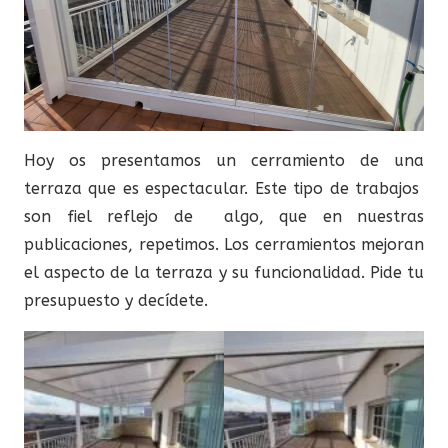
Hoy os presentamos un cerramiento de una
terraza que es espectacular. Este tipo de trabajos
son fiel reflejo de algo, que en nuestras
publicaciones, repetimos. Los cerramientos mejoran
el aspecto de la terraza y su funcionalidad. Pide tu
presupuesto y decídete.