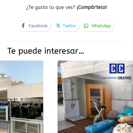
¿Te gusta lo que ves?
¡Compártelo!
Facebook
Twitter
WhatsApp
Te puede interesar…