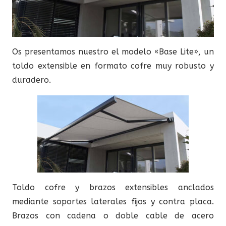
Os presentamos nuestro el modelo «Base Lite», un
toldo extensible en formato cofre muy robusto y
duradero.
Toldo cofre y brazos extensibles anclados
mediante soportes laterales fijos y contra placa.
Brazos con cadena o doble cable de acero