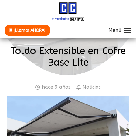
Menú
¡Llamar AHORA!
Toldo Extensible en Cofre
Base Lite
hace 9 años
Noticias