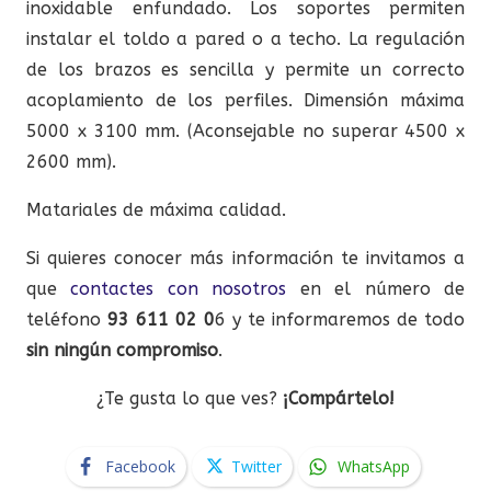
inoxidable enfundado. Los soportes permiten
instalar el toldo a pared o a techo. La regulación
de los brazos es sencilla y permite un correcto
acoplamiento de los perfiles. Dimensión máxima
5000 x 3100 mm. (Aconsejable no superar 4500 x
2600 mm).
Matariales de máxima calidad.
Si quieres conocer más información te invitamos a
que
contactes con nosotros
en el número de
teléfono
93 611 02 0
6 y te informaremos de todo
sin ningún compromiso
.
¿Te gusta lo que ves?
¡Compártelo!
Facebook
Twitter
WhatsApp