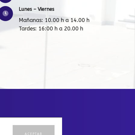
Lunes – Viernes
Mañanas: 10.00 h a 14.00 h
Tardes: 16:00 h a 20.00 h
ACEPTAR