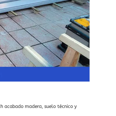
ch acabado madera, suelo técnico y