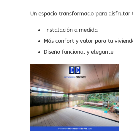
Un espacio transformado para disfrutar 
Instalación a medida
Más confort y valor para tu viviend
Diseño funcional y elegante