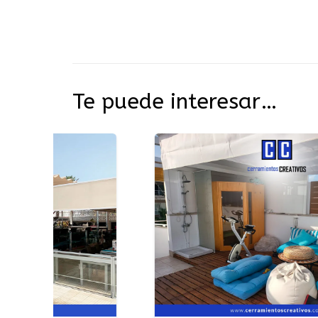
Te puede interesar…