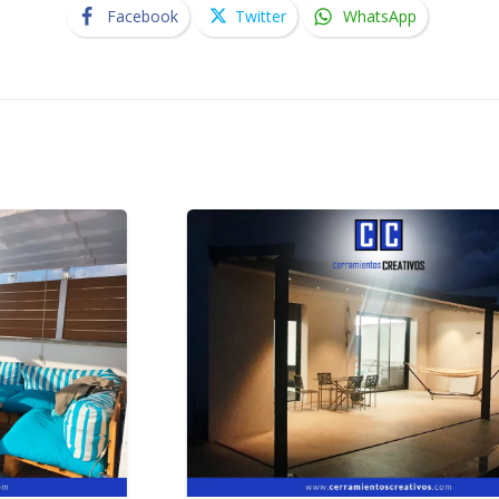
Facebook
Twitter
WhatsApp