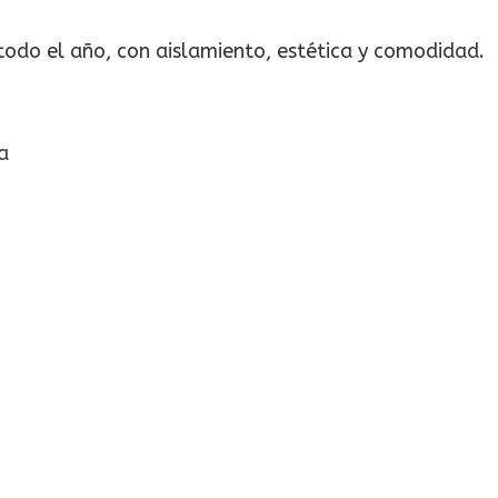
todo el año, con aislamiento, estética y comodidad.
a