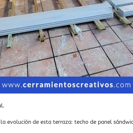
l.
la evolución de esta terraza: techo de panel sándwi