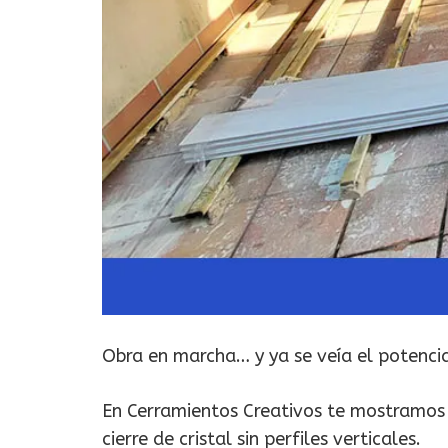
Obra en marcha… y ya se veía el potencia
En Cerramientos Creativos te mostramos 
cierre de cristal sin perfiles verticales.