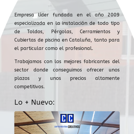
Empresa líder fundada en el año 2009
especializada en la instalación de todo tipo
de Toldos, Pérgolas, Cerramientos y
Cubiertas de piscina en Cataluña, tanto para
el particular como el profesional.
Trabajamos con los mejores fabricantes del
sector donde conseguimos ofrecer unos
plazos y unos precios altamente
competitivos.
Lo + Nuevo: