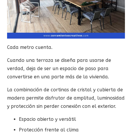
Cada metro cuenta.
Cuando una terraza se diseña para usarse de
verdad, deja de ser un espacio de paso para
convertirse en una parte más de la vivienda.
La combinación de cortinas de cristal y cubierta de
madera permite disfrutar de amplitud, luminosidad
y protección sin perder conexión con el exterior.
Espacio abierto y versátil
Protección frente al clima