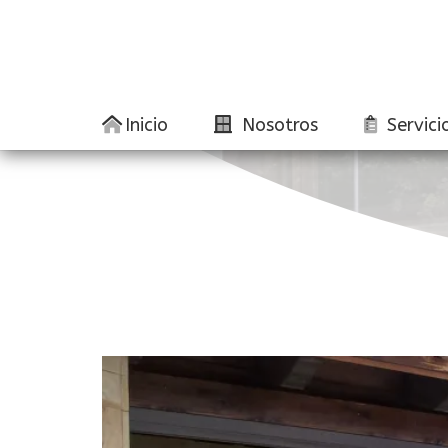
Inicio
Nosotros
Servici