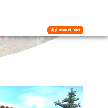
¡Llamar AHORA!