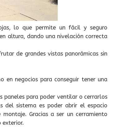
jas, lo que permite un fácil y seguro
en altura, dando una nivelación correcta
frutar de grandes vistas panorámicas sin
mo en negocios para conseguir tener una
os paneles para poder ventilar o cerrarlos
 del sistema es poder abrir el espacio
e montaje. Gracias a ser un cerramiento
 exterior.