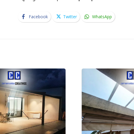
Facebook
Twitter
WhatsApp