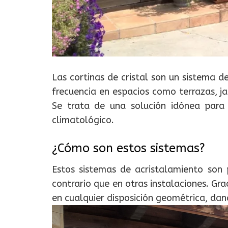
Las cortinas de cristal son un sistema 
frecuencia en espacios como terrazas, ja
Se trata de una solución idónea para 
climatológico.
¿Cómo son estos sistemas?
Estos sistemas de acristalamiento son pr
contrario que en otras instalaciones. Gra
en cualquier disposición geométrica, dan