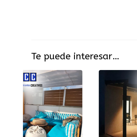
Te puede interesar…