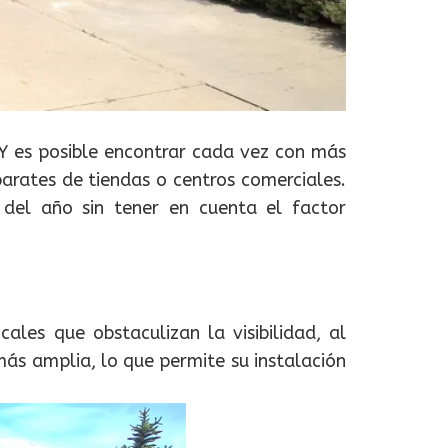
 Y es posible encontrar cada vez con más
parates de tiendas o centros comerciales.
 del año sin tener en cuenta el factor
cales que obstaculizan la visibilidad, al
 más amplia, lo que permite su instalación