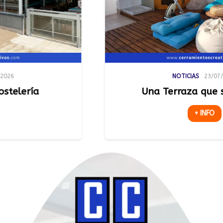
NOTICIAS
23/07/2026
Una Terraza que se Adapt
+ INFO