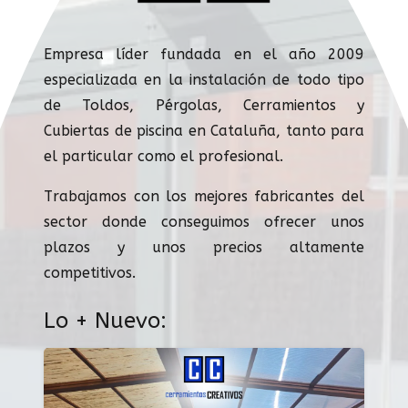
Empresa líder fundada en el año 2009
especializada en la instalación de todo tipo
de Toldos, Pérgolas, Cerramientos y
Cubiertas de piscina en Cataluña, tanto para
el particular como el profesional.
Trabajamos con los mejores fabricantes del
sector donde conseguimos ofrecer unos
plazos y unos precios altamente
competitivos.
Lo + Nuevo: