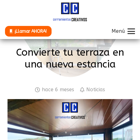
Menú
¡Llamar AHORA!
Convierte tu terraza en
una nueva estancia
hace 6 meses
Noticias