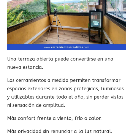
Una terraza abierta puede convertirse en una
nueva estancia.
Los cerramientos a medida permiten transformar
espacios exteriores en zonas protegidas, luminosas
y utilizables durante todo el año, sin perder vistas
ni sensación de amplitud.
Más confort frente a viento, frío o calor.
Más privacidad sin renunciar a la luz natural.