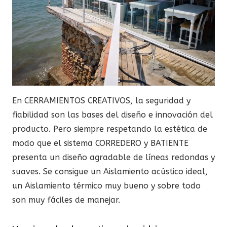
En CERRAMIENTOS CREATIVOS, la seguridad y
fiabilidad son las bases del diseño e innovación del
producto. Pero siempre respetando la estética de
modo que el sistema CORREDERO y BATIENTE
presenta un diseño agradable de líneas redondas y
suaves. Se consigue un Aislamiento acústico ideal,
un Aislamiento térmico muy bueno y sobre todo
son muy fáciles de manejar.