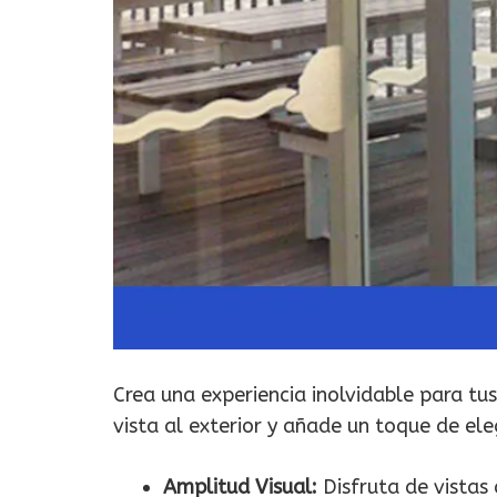
Crea una experiencia inolvidable para tus
vista al exterior y añade un toque de el
Amplitud Visual:
Disfruta de vistas 