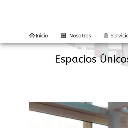
Inicio
Nosotros
Servici
Espacios Único