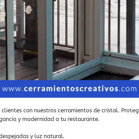
 clientes con nuestros cerramientos de cristal. Proteg
egancia y modernidad a tu restaurante.
despejadas y luz natural.