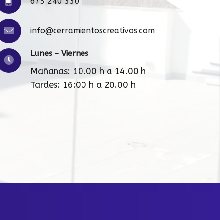
673 240 330
info@cerramientoscreativos.com
Lunes – Viernes
Mañanas: 10.00 h a 14.00 h
Tardes: 16:00 h a 20.00 h