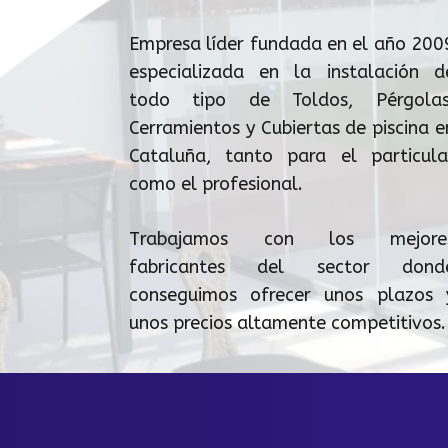
Empresa líder fundada en el año 200
especializada en la instalación d
todo tipo de Toldos, Pérgolas
Cerramientos y Cubiertas de piscina e
Cataluña, tanto para el particula
como el profesional.
Trabajamos con los mejore
fabricantes del sector dond
conseguimos ofrecer unos plazos 
unos precios altamente competitivos.