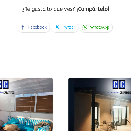
¿Te gusta lo que ves?
¡Compártelo!
Facebook
Twitter
WhatsApp