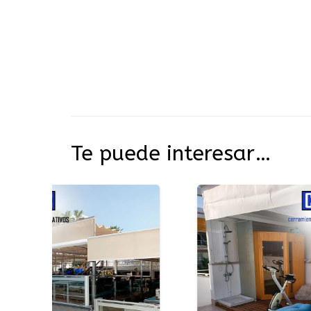
Te puede interesar…