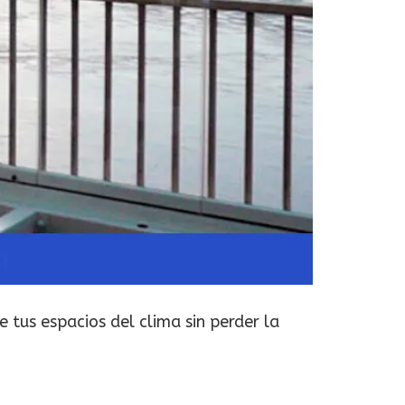
e tus espacios del clima sin perder la