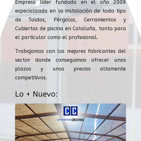
Empresa líder fundada en el año 2009
especializada en la instalación de todo tipo
de Toldos, Pérgolas, Cerramientos y
Cubiertas de piscina en Cataluña, tanto para
el particular como el profesional.
Trabajamos con los mejores fabricantes del
sector donde conseguimos ofrecer unos
plazos y unos precios altamente
competitivos.
Lo + Nuevo: