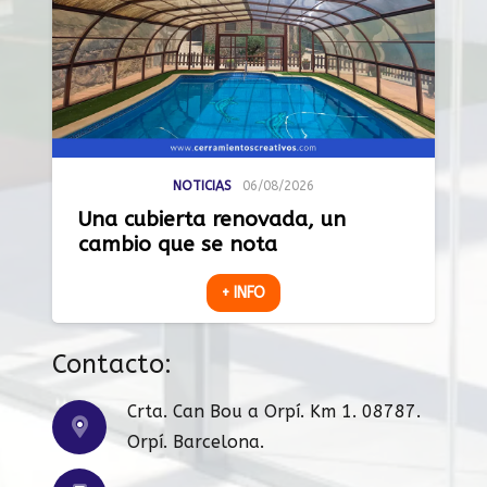
NOTICIAS
06/08/2026
Una cubierta renovada, un
cambio que se nota
+ INFO
Contacto:
Crta. Can Bou a Orpí. Km 1. 08787.
Orpí. Barcelona.