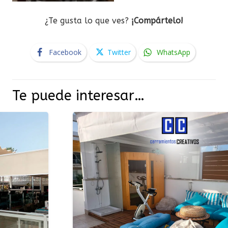
¿Te gusta lo que ves?
¡Compártelo!
Facebook
Twitter
WhatsApp
Te puede interesar…