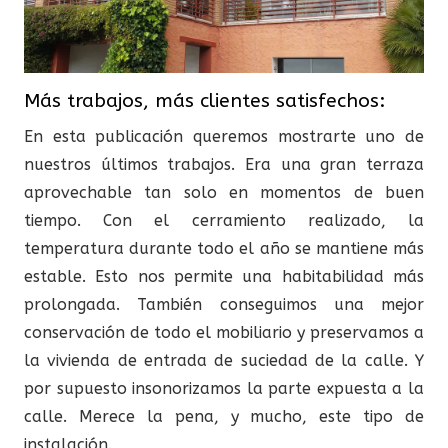
Más trabajos, más clientes satisfechos:
En esta publicación queremos mostrarte uno de
nuestros últimos trabajos. Era una gran terraza
aprovechable tan solo en momentos de buen
tiempo. Con el cerramiento realizado, la
temperatura durante todo el año se mantiene más
estable. Esto nos permite una habitabilidad más
prolongada. También conseguimos una mejor
conservación de todo el mobiliario y preservamos a
la vivienda de entrada de suciedad de la calle. Y
por supuesto insonorizamos la parte expuesta a la
calle. Merece la pena, y mucho, este tipo de
instalación.