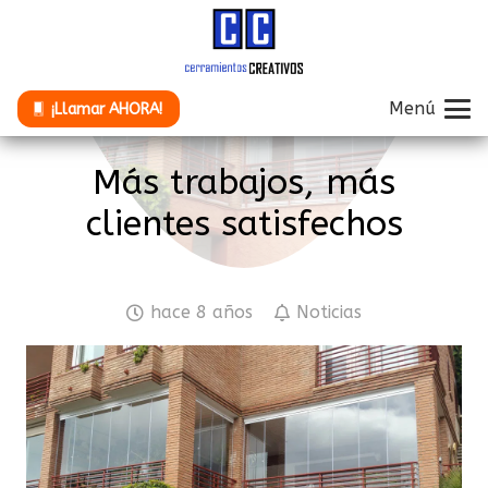
Menú
¡Llamar AHORA!
Más trabajos, más
clientes satisfechos
hace 8 años
Noticias