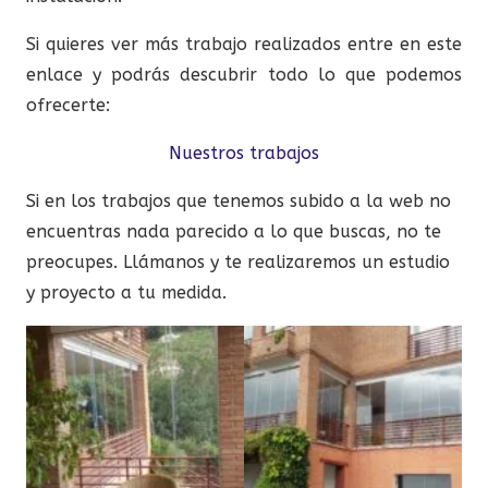
Si quieres ver más trabajo realizados entre en este
enlace y podrás descubrir todo lo que podemos
ofrecerte:
Nuestros trabajos
Si en los trabajos que tenemos subido a la web no
encuentras nada parecido a lo que buscas, no te
preocupes. Llámanos y te realizaremos un estudio
y proyecto a tu medida.