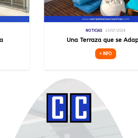
NOTICIAS
23/07/2026
Una Terraza que se Adapta
+ INFO