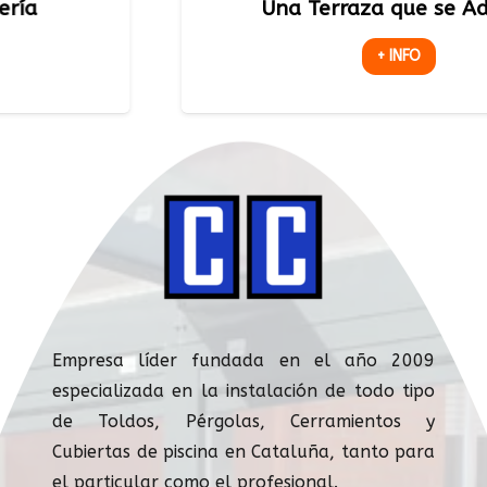
Una Terraza que se Adapta
+ INFO
Empresa líder fundada en el año 2009
especializada en la instalación de todo tipo
de Toldos, Pérgolas, Cerramientos y
Cubiertas de piscina en Cataluña, tanto para
el particular como el profesional.