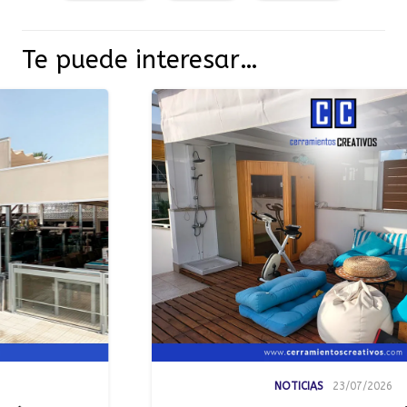
Te puede interesar…
NOTICIAS
23/07/2026