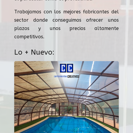
Trabajamos con los mejores fabricantes del
sector donde conseguimos ofrecer unos
plazos y unos precios altamente
competitivos.
Lo + Nuevo: