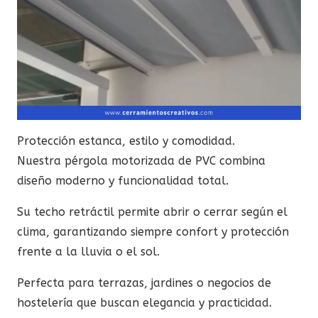
Protección estanca, estilo y comodidad.
Nuestra pérgola motorizada de PVC combina
diseño moderno y funcionalidad total.
Su techo retráctil permite abrir o cerrar según el
clima, garantizando siempre confort y protección
frente a la lluvia o el sol.
Perfecta para terrazas, jardines o negocios de
hostelería que buscan elegancia y practicidad.