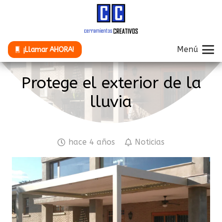
Menú
¡Llamar AHORA!
Protege el exterior de la
lluvia
hace 4 años
Noticias