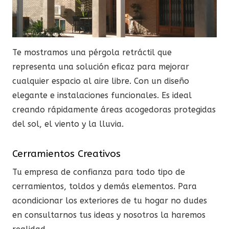
Te mostramos una pérgola retráctil que
representa una solución eficaz para mejorar
cualquier espacio al aire libre. Con un diseño
elegante e instalaciones funcionales. Es ideal
creando rápidamente áreas acogedoras protegidas
del sol, el viento y la lluvia.
Cerramientos Creativos
Tu empresa de confianza para todo tipo de
cerramientos, toldos y demás elementos. Para
acondicionar los exteriores de tu hogar no dudes
en consultarnos tus ideas y nosotros la haremos