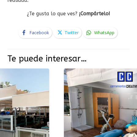
realidad.
¿Te gusta lo que ves?
¡Compártelo!
Facebook
Twitter
WhatsApp
Te puede interesar…