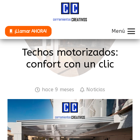
Menú
¡Llamar AHORA!
Techos motorizados:
confort con un clic
hace 9 meses
Noticias