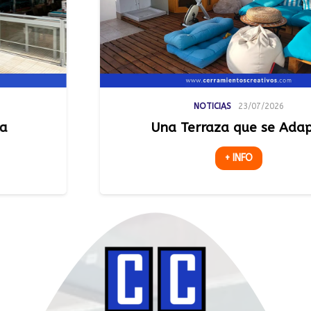
NOTICIAS
23/07/2026
Una Terraza que se Adapta
+ INFO