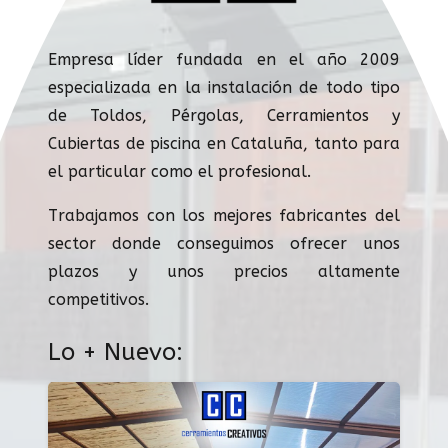
Empresa líder fundada en el año 2009
especializada en la instalación de todo tipo
de Toldos, Pérgolas, Cerramientos y
Cubiertas de piscina en Cataluña, tanto para
el particular como el profesional.
Trabajamos con los mejores fabricantes del
sector donde conseguimos ofrecer unos
plazos y unos precios altamente
competitivos.
Lo + Nuevo: