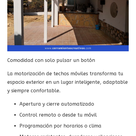
Comodidad con solo pulsar un botón
La motorización de techos móviles transforma tu
espacio exterior en un lugar inteligente, adaptable
y siempre confortable.
Apertura y cierre automatizado
Control remoto o desde tu móvil
Programación por horarios o clima