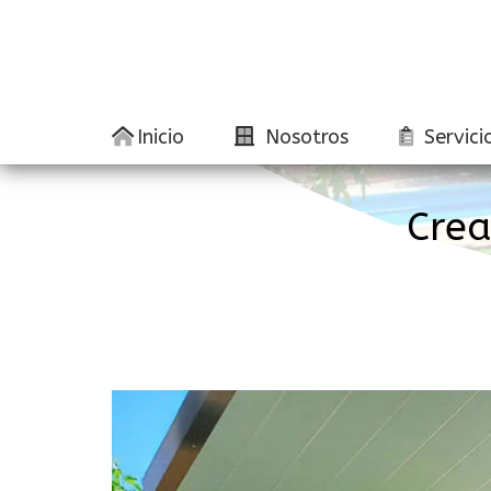
Inicio
Nosotros
Servici
Crea