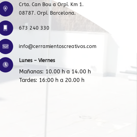
Crta. Can Bou a Orpí. Km 1.
08787. Orpí. Barcelona.
673 240 330
info@cerramientoscreativos.com
Lunes – Viernes
Mañanas: 10.00 h a 14.00 h
Tardes: 16:00 h a 20.00 h