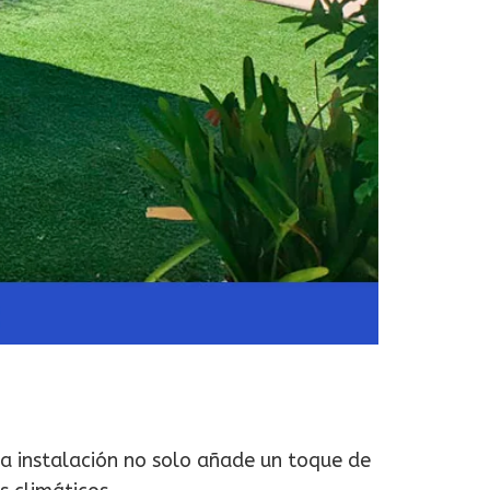
ta instalación no solo añade un toque de