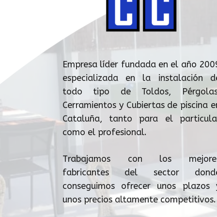
Empresa líder fundada en el año 200
especializada en la instalación d
todo tipo de Toldos, Pérgolas
Cerramientos y Cubiertas de piscina e
Cataluña, tanto para el particula
como el profesional.
Trabajamos con los mejore
fabricantes del sector dond
conseguimos ofrecer unos plazos 
unos precios altamente competitivos.