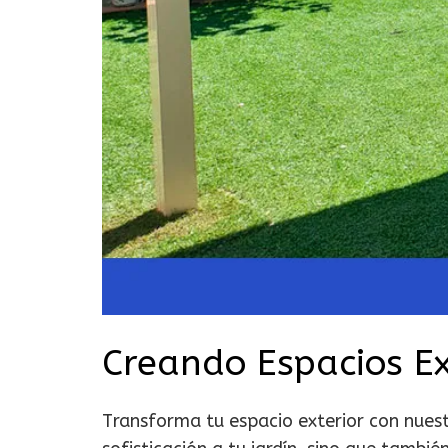
Creando Espacios Ex
Transforma tu espacio exterior con nuest