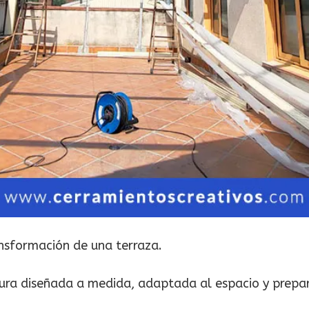
nsformación de una terraza.
ra diseñada a medida, adaptada al espacio y prepar