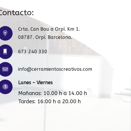
Contacto:
Crta. Can Bou a Orpí. Km 1.
08787. Orpí. Barcelona.
673 240 330
info@cerramientoscreativos.com
Lunes – Viernes
Mañanas: 10.00 h a 14.00 h
Tardes: 16:00 h a 20.00 h