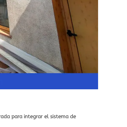
ada para integrar el sistema de