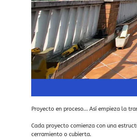
Proyecto en proceso… Así empieza la tra
Cada proyecto comienza con una estructu
cerramiento o cubierta.