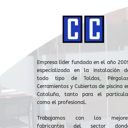
Empresa líder fundada en el año 200
especializada en la instalación d
todo tipo de Toldos, Pérgolas
Cerramientos y Cubiertas de piscina e
Cataluña, tanto para el particula
como el profesional.
Trabajamos con los mejore
fabricantes del sector dond