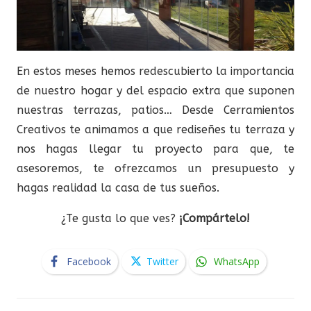
En estos meses hemos redescubierto la importancia
de nuestro hogar y del espacio extra que suponen
nuestras terrazas, patios… Desde Cerramientos
Creativos te animamos a que rediseñes tu terraza y
nos hagas llegar tu proyecto para que, te
asesoremos, te ofrezcamos un presupuesto y
hagas realidad la casa de tus sueños.
¿Te gusta lo que ves?
¡Compártelo!
Facebook
Twitter
WhatsApp