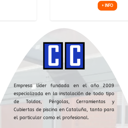
+ INFO
Empresa líder fundada en el año 2009
especializada en la instalación de todo tipo
de Toldos, Pérgolas, Cerramientos y
Cubiertas de piscina en Cataluña, tanto para
el particular como el profesional.