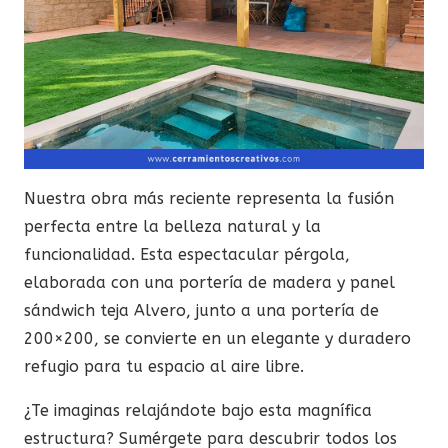
Nuestra obra más reciente representa la fusión
perfecta entre la belleza natural y la
funcionalidad. Esta espectacular pérgola,
elaborada con una portería de madera y panel
sándwich teja Alvero, junto a una portería de
200×200, se convierte en un elegante y duradero
refugio para tu espacio al aire libre.
¿Te imaginas relajándote bajo esta magnífica
estructura? Sumérgete para descubrir todos los