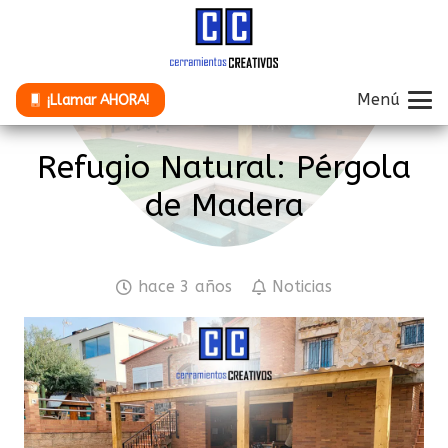
Menú
¡Llamar AHORA!
Refugio Natural: Pérgola
de Madera
hace 3 años
Noticias