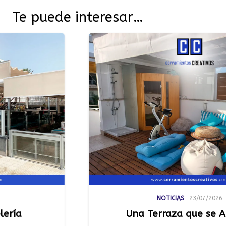
Te puede interesar…
NOTICIAS
23/07/2026
Una Terraza que se Adapta