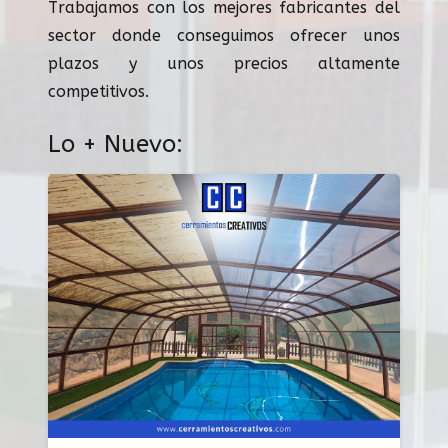
Trabajamos con los mejores fabricantes del
sector donde conseguimos ofrecer unos
plazos y unos precios altamente
competitivos.
Lo + Nuevo: