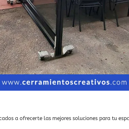
ados a ofrecerte las mejores soluciones para tu espa