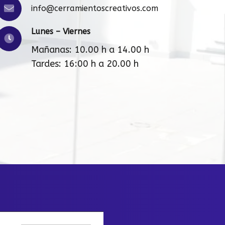
info@cerramientoscreativos.com
Lunes – Viernes
Mañanas: 10.00 h a 14.00 h
Tardes: 16:00 h a 20.00 h