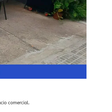
cio comercial.