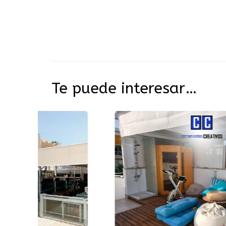
Te puede interesar…