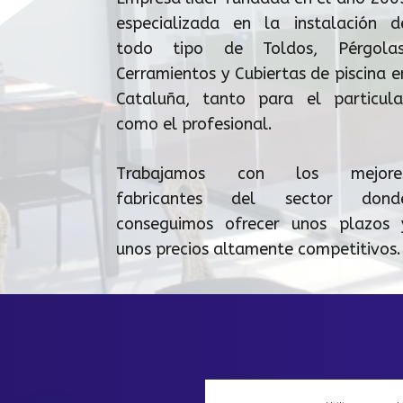
especializada en la instalación d
todo tipo de Toldos, Pérgolas
Cerramientos y Cubiertas de piscina e
Cataluña, tanto para el particula
como el profesional.
Trabajamos con los mejore
fabricantes del sector dond
conseguimos ofrecer unos plazos 
unos precios altamente competitivos.