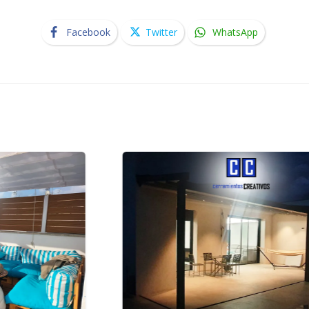
Facebook
Twitter
WhatsApp