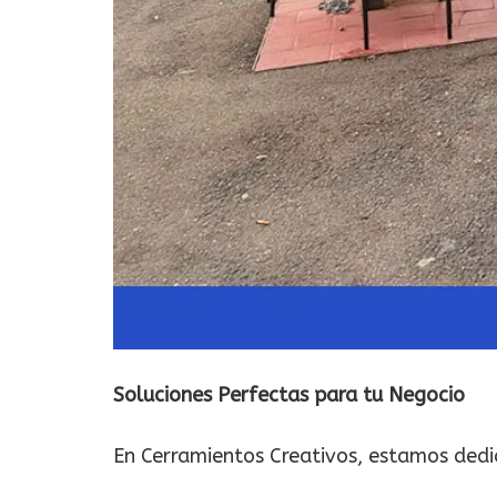
Soluciones Perfectas para tu Negocio
En Cerramientos Creativos, estamos dedic