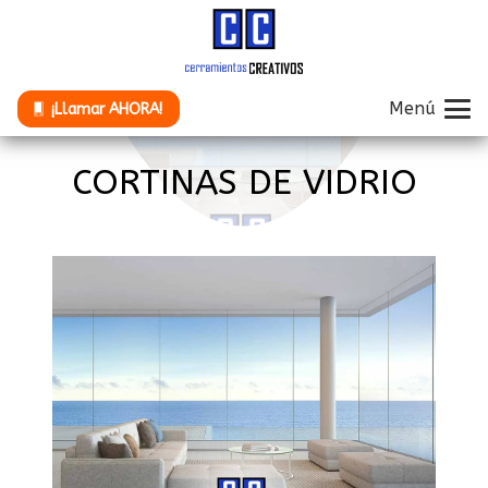
Menú
¡Llamar AHORA!
CORTINAS DE VIDRIO