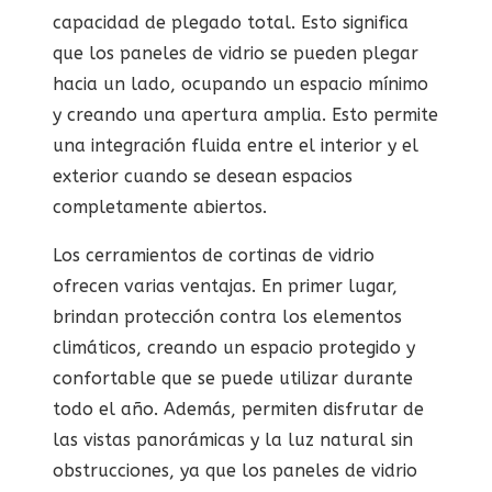
capacidad de plegado total. Esto significa
que los paneles de vidrio se pueden plegar
hacia un lado, ocupando un espacio mínimo
y creando una apertura amplia. Esto permite
una integración fluida entre el interior y el
exterior cuando se desean espacios
completamente abiertos.
Los cerramientos de cortinas de vidrio
ofrecen varias ventajas. En primer lugar,
brindan protección contra los elementos
climáticos, creando un espacio protegido y
confortable que se puede utilizar durante
todo el año. Además, permiten disfrutar de
las vistas panorámicas y la luz natural sin
obstrucciones, ya que los paneles de vidrio