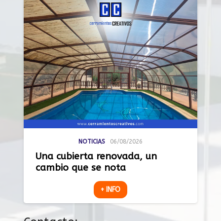
NOTICIAS
06/08/2026
Una cubierta renovada, un
cambio que se nota
+ INFO