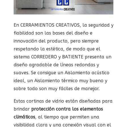
En CERRAMIENTOS CREATIVOS, la seguridad y
fiabilidad son las bases del diseño e
innovación del producto, pero siempre
respetando la estética, de modo que el
sistema CORREDERO y BATIENTE presenta un
diseño agradable de líneas redondas y
suaves. Se consigue un Aislamiento acústico
ideal, un Aislamiento térmico muy bueno y
sobre todo son muy fáciles de manejar.
Estas cortinas de vidrio están diseñadas para
brindar
protección contra los elementos
climáticos
, al tiempo que permiten una
visibilidad clara y una conexión visual con el