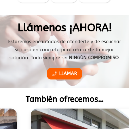
Llámenos ¡AHORA!
Estaremos encantados de atenderle y de escuchar
su caso en concreto para ofrecerte la mejor
solución. Todo siempre sin
NINGÚN COMPROMISO
.
LLAMAR
También ofrecemos…