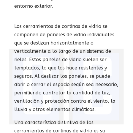
entorno exterior.
Los cerramientos de cortinas de vidrio se
componen de paneles de vidrio individuales
que se deslizan horizontalmente o
verticalmente a lo largo de un sistema de
rieles. Estos paneles de vidrio suelen ser
templados, lo que los hace resistentes y
seguros. Al deslizar los paneles, se puede
abrir o cerrar el espacio según sea necesario,
permitiendo controlar la cantidad de luz,
ventilación y protección contra el viento, la
lluvia y otros elementos climáticos.
Una característica distintiva de los
cerramientos de cortinas de vidrio es su