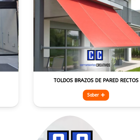
TOLDOS BRAZOS DE PARED RECTOS
Saber