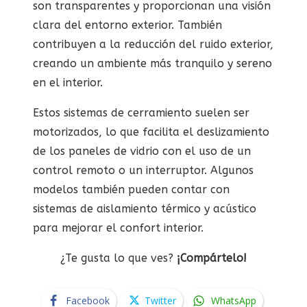
son transparentes y proporcionan una visión
clara del entorno exterior. También
contribuyen a la reducción del ruido exterior,
creando un ambiente más tranquilo y sereno
en el interior.
Estos sistemas de cerramiento suelen ser
motorizados, lo que facilita el deslizamiento
de los paneles de vidrio con el uso de un
control remoto o un interruptor. Algunos
modelos también pueden contar con
sistemas de aislamiento térmico y acústico
para mejorar el confort interior.
¿Te gusta lo que ves?
¡Compártelo!
Facebook
Twitter
WhatsApp