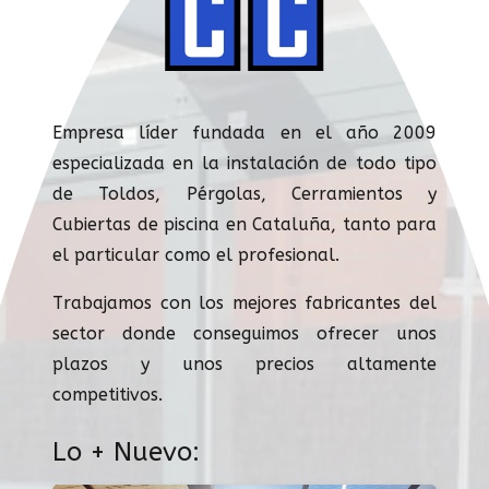
Empresa líder fundada en el año 2009
especializada en la instalación de todo tipo
de Toldos, Pérgolas, Cerramientos y
Cubiertas de piscina en Cataluña, tanto para
el particular como el profesional.
Trabajamos con los mejores fabricantes del
sector donde conseguimos ofrecer unos
plazos y unos precios altamente
competitivos.
Lo + Nuevo: