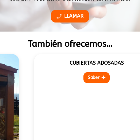
LLAMAR
También ofrecemos…