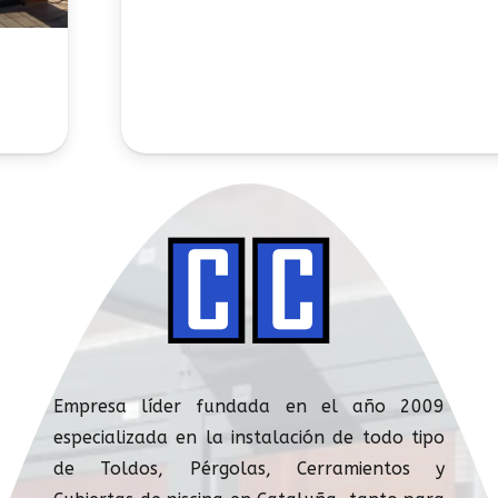
CUBIERTAS ADOSADAS
Saber
Empresa líder fundada en el año 2009
especializada en la instalación de todo tipo
de Toldos, Pérgolas, Cerramientos y