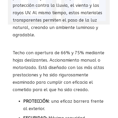
protección contra la lluvia, el viento y los
rayos UV. Al mismo tiempo, estos materiales
transparentes permiten el paso de la luz
natural, creando un ambiente luminoso y
agradable.
Techo con apertura de 66% y 75% mediante
hojas deslizantes. Accionamiento manual o
motorizado. Está diseñado con las más altas
prestaciones y ha sido rigurosamente
examinado para cumplir con eficacia el
cometido para el que ha sido creado.
PROTECCIÓN
: una eficaz barrera frente
al exterior.