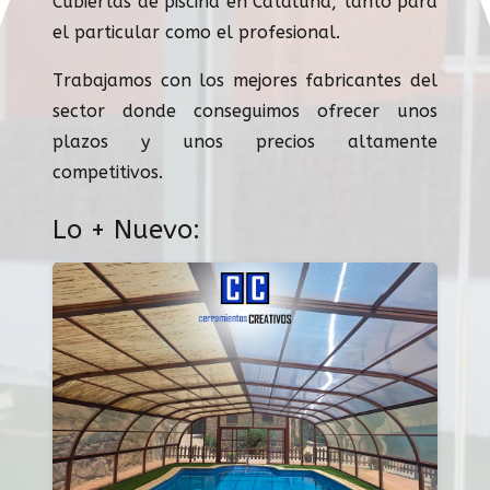
Cubiertas de piscina en Cataluña, tanto para
el particular como el profesional.
Trabajamos con los mejores fabricantes del
sector donde conseguimos ofrecer unos
plazos y unos precios altamente
competitivos.
Lo + Nuevo: