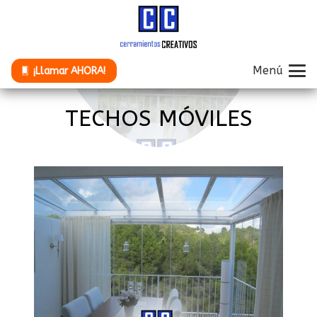
Menú
¡Llamar AHORA!
TECHOS MÓVILES