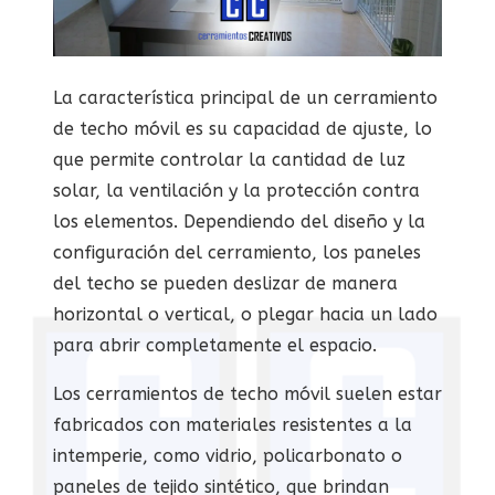
La característica principal de un cerramiento
de techo móvil es su capacidad de ajuste, lo
que permite controlar la cantidad de luz
solar, la ventilación y la protección contra
los elementos. Dependiendo del diseño y la
configuración del cerramiento, los paneles
del techo se pueden deslizar de manera
horizontal o vertical, o plegar hacia un lado
para abrir completamente el espacio.
Los cerramientos de techo móvil suelen estar
fabricados con materiales resistentes a la
intemperie, como vidrio, policarbonato o
paneles de tejido sintético, que brindan