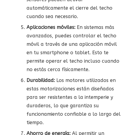
automáticamente el cierre del techo
cuando sea necesario.
Aplicaciones móviles:
En sistemas más
avanzados, puedes controlar el techo
móvil a través de una aplicación móvil
en tu smartphone o tablet. Esto te
permite operar el techo incluso cuando
no estás cerca físicamente.
Durabilidad:
Los motores utilizados en
estas motorizaciones están diseñados
para ser resistentes a la intemperie y
duraderos, lo que garantiza su
funcionamiento confiable a lo largo del
tiempo.
Ahorro de energía:
Al permitir un