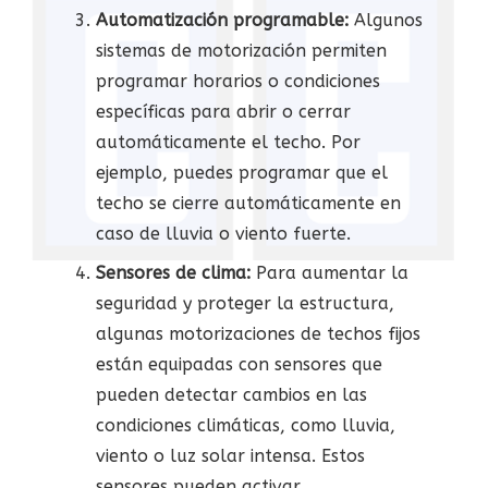
Automatización programable:
Algunos
sistemas de motorización permiten
programar horarios o condiciones
específicas para abrir o cerrar
automáticamente el techo. Por
ejemplo, puedes programar que el
techo se cierre automáticamente en
caso de lluvia o viento fuerte.
Sensores de clima:
Para aumentar la
seguridad y proteger la estructura,
algunas motorizaciones de techos fijos
están equipadas con sensores que
pueden detectar cambios en las
condiciones climáticas, como lluvia,
viento o luz solar intensa. Estos
sensores pueden activar