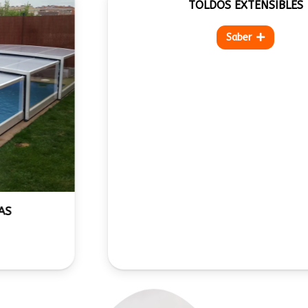
TOLDOS EXTENSIBLES
Saber