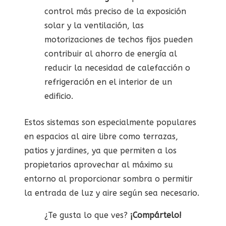
control más preciso de la exposición
solar y la ventilación, las
motorizaciones de techos fijos pueden
contribuir al ahorro de energía al
reducir la necesidad de calefacción o
refrigeración en el interior de un
edificio.
Estos sistemas son especialmente populares
en espacios al aire libre como terrazas,
patios y jardines, ya que permiten a los
propietarios aprovechar al máximo su
entorno al proporcionar sombra o permitir
la entrada de luz y aire según sea necesario.
¿Te gusta lo que ves?
¡Compártelo!