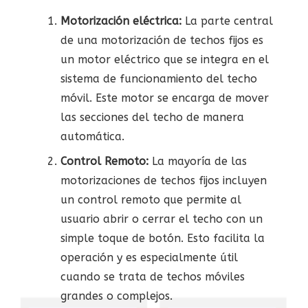
Motorización eléctrica:
La parte central
de una motorización de techos fijos es
un motor eléctrico que se integra en el
sistema de funcionamiento del techo
móvil. Este motor se encarga de mover
las secciones del techo de manera
automática.
Control Remoto:
La mayoría de las
motorizaciones de techos fijos incluyen
un control remoto que permite al
usuario abrir o cerrar el techo con un
simple toque de botón. Esto facilita la
operación y es especialmente útil
cuando se trata de techos móviles
grandes o complejos.