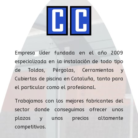
Empresa líder fundada en el año 2009
especializada en la instalación de todo tipo
de Toldos, Pérgolas, Cerramientos y
Cubiertas de piscina en Cataluña, tanto para
el particular como el profesional.
Trabajamos con los mejores fabricantes del
sector donde conseguimos ofrecer unos
plazos y unos precios altamente
competitivos.