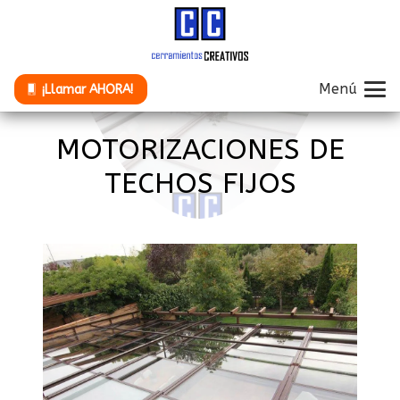
Menú
¡Llamar AHORA!
MOTORIZACIONES DE
TECHOS FIJOS