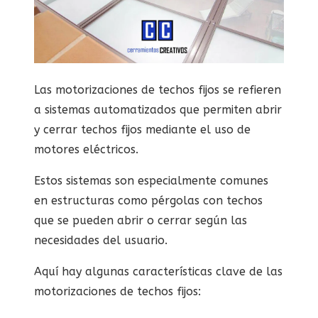
Las motorizaciones de techos fijos se refieren
a sistemas automatizados que permiten abrir
y cerrar techos fijos mediante el uso de
motores eléctricos.
Estos sistemas son especialmente comunes
en estructuras como pérgolas con techos
que se pueden abrir o cerrar según las
necesidades del usuario.
Aquí hay algunas características clave de las
motorizaciones de techos fijos: