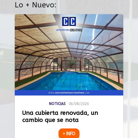
Lo + Nuevo:
NOTICIAS
06/08/2026
Una cubierta renovada, un
cambio que se nota
+ INFO