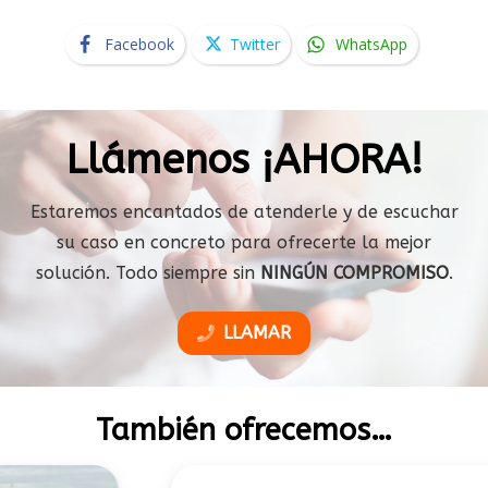
Facebook
Twitter
WhatsApp
Llámenos ¡AHORA!
Estaremos encantados de atenderle y de escuchar
su caso en concreto para ofrecerte la mejor
solución. Todo siempre sin
NINGÚN COMPROMISO
.
LLAMAR
También ofrecemos…