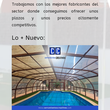
Trabajamos con los mejores fabricantes del
sector donde conseguimos ofrecer unos
plazos y unos precios altamente
competitivos.
Lo + Nuevo: