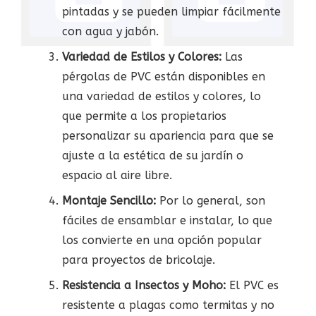
pintadas y se pueden limpiar fácilmente
con agua y jabón.
Variedad de Estilos y Colores:
Las
pérgolas de PVC están disponibles en
una variedad de estilos y colores, lo
que permite a los propietarios
personalizar su apariencia para que se
ajuste a la estética de su jardín o
espacio al aire libre.
Montaje Sencillo:
Por lo general, son
fáciles de ensamblar e instalar, lo que
los convierte en una opción popular
para proyectos de bricolaje.
Resistencia a Insectos y Moho:
El PVC es
resistente a plagas como termitas y no