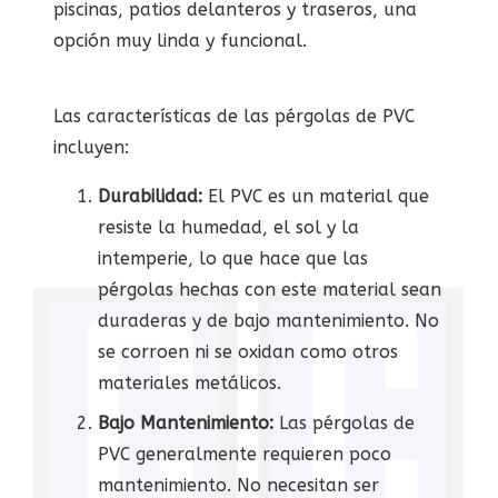
piscinas, patios delanteros y traseros, una
opción muy linda y funcional.
Las características de las pérgolas de PVC
incluyen:
Durabilidad:
El PVC es un material que
resiste la humedad, el sol y la
intemperie, lo que hace que las
pérgolas hechas con este material sean
duraderas y de bajo mantenimiento. No
se corroen ni se oxidan como otros
materiales metálicos.
Bajo Mantenimiento:
Las pérgolas de
PVC generalmente requieren poco
mantenimiento. No necesitan ser