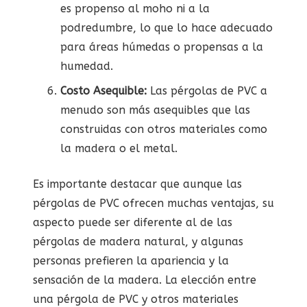
es propenso al moho ni a la
podredumbre, lo que lo hace adecuado
para áreas húmedas o propensas a la
humedad.
Costo Asequible:
Las pérgolas de PVC a
menudo son más asequibles que las
construidas con otros materiales como
la madera o el metal.
Es importante destacar que aunque las
pérgolas de PVC ofrecen muchas ventajas, su
aspecto puede ser diferente al de las
pérgolas de madera natural, y algunas
personas prefieren la apariencia y la
sensación de la madera. La elección entre
una pérgola de PVC y otros materiales