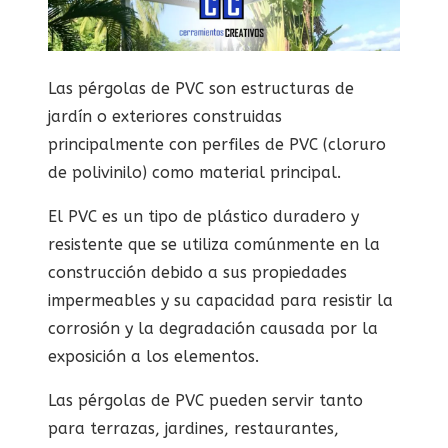
Las pérgolas de PVC son estructuras de
jardín o exteriores construidas
principalmente con perfiles de PVC (cloruro
de polivinilo) como material principal.
El PVC es un tipo de plástico duradero y
resistente que se utiliza comúnmente en la
construcción debido a sus propiedades
impermeables y su capacidad para resistir la
corrosión y la degradación causada por la
exposición a los elementos.
Las pérgolas de PVC pueden servir tanto
para terrazas, jardines, restaurantes,