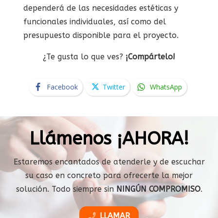
dependerá de las necesidades estéticas y
funcionales individuales, así como del
presupuesto disponible para el proyecto.
¿Te gusta lo que ves?
¡Compártelo!
Facebook
Twitter
WhatsApp
Llámenos ¡AHORA!
Estaremos encantados de atenderle y de escuchar
su caso en concreto para ofrecerte la mejor
solución. Todo siempre sin
NINGÚN COMPROMISO
.
LLAMAR