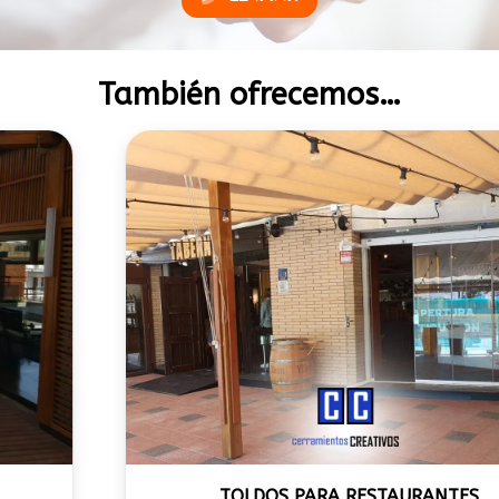
También ofrecemos…
TOLDOS PARA RESTAURANTES